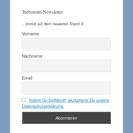
Turboreini-Newsletter
...immer auf dem neuesten Stand ✌️
Vorname
Nachname
Email
Indem Du fortfährst, akzeptierst Du unsere
Datenschutzerklärung.