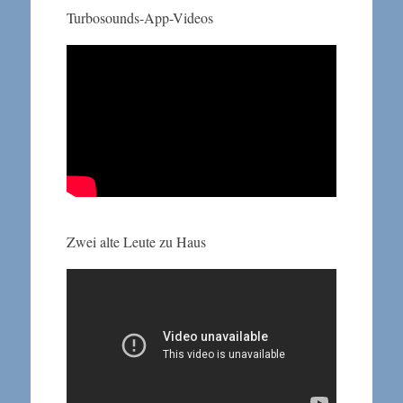
Turbosounds-App-Videos
Zwei alte Leute zu Haus