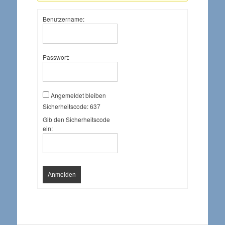
Benutzername:
Passwort:
Angemeldet bleiben
Sicherheitscode:
637
Gib den Sicherheitscode
ein:
Anmelden