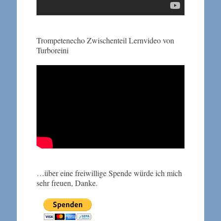
Trompetenecho Zwischenteil Lernvideo von
Turboreini
…über eine freiwillige Spende würde ich mich
sehr freuen, Danke.