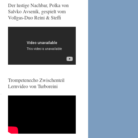
Der lustige Nachbar, Polka von
Salvko Avsenik, gespielt vom
Vollgas-Duo Reini & Steffi
Trompetenecho Zwischenteil
Lernvideo von Turboreini