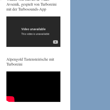
Avsenik, gespielt von Turboreini
mit der Turbosounds-App
Alpengold Tastensteirische mit
Turboreini