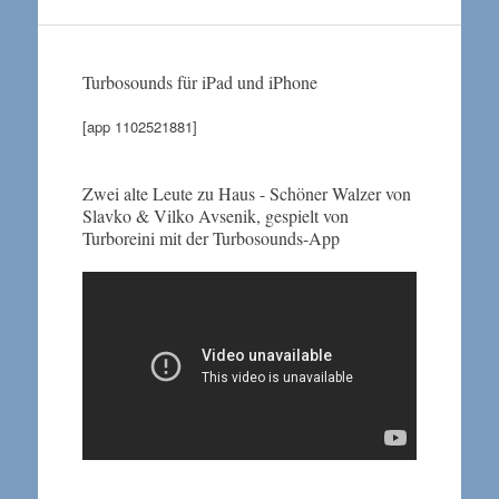
Turbosounds für iPad und iPhone
[app 1102521881]
Zwei alte Leute zu Haus - Schöner Walzer von
Slavko & Vilko Avsenik, gespielt von
Turboreini mit der Turbosounds-App