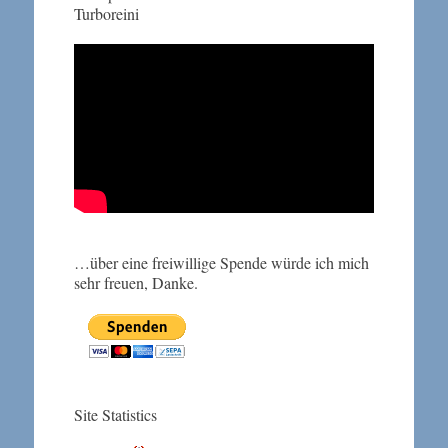
Turboreini
…über eine freiwillige Spende würde ich mich
sehr freuen, Danke.
Site Statistics