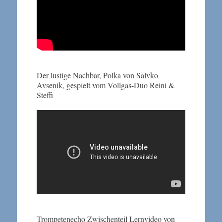
Der lustige Nachbar, Polka von Salvko
Avsenik, gespielt vom Vollgas-Duo Reini &
Steffi
Trompetenecho Zwischenteil Lernvideo von