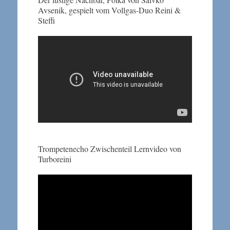
Avsenik, gespielt vom Vollgas-Duo Reini &
Steffi
Trompetenecho Zwischenteil Lernvideo von
Turboreini