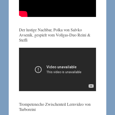
Der lustige Nachbar, Polka von Salvko
Avsenik, gespielt vom Vollgas-Duo Reini &
Steffi
Trompetenecho Zwischenteil Lernvideo von
Turboreini