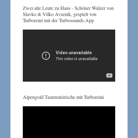
Zwei alte Leute zu Haus - Schöner Walzer von
Slavko & Vilko Avsenik, gespielt von
Turboreini mit der Turbosounds-App
Alpengold Tastensteirische mit Turboreini