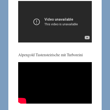
Alpengold Tastensteirische mit Turboreini