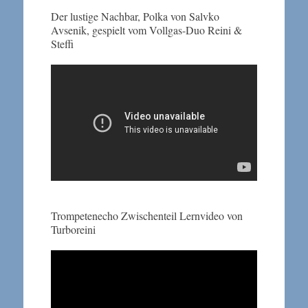
Der lustige Nachbar, Polka von Salvko
Avsenik, gespielt vom Vollgas-Duo Reini &
Steffi
Trompetenecho Zwischenteil Lernvideo von
Turboreini