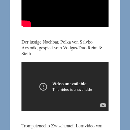
Der lustige Nachbar, Polka von Salvko
Avsenik, gespielt vom Vollgas-Duo Reini &
Steffi
Trompetenecho Zwischenteil Lernvideo von