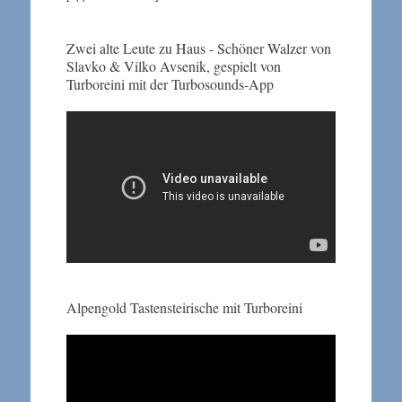
Zwei alte Leute zu Haus - Schöner Walzer von
Slavko & Vilko Avsenik, gespielt von
Turboreini mit der Turbosounds-App
Alpengold Tastensteirische mit Turboreini