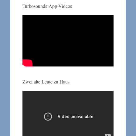
Turbosounds-App-Videos
Zwei alte Leute zu Haus