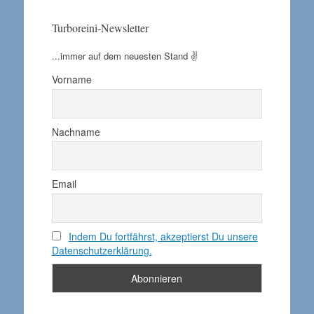
Turboreini-Newsletter
...immer auf dem neuesten Stand ✌️
Vorname
Nachname
Email
Indem Du fortfährst, akzeptierst Du unsere
Datenschutzerklärung.