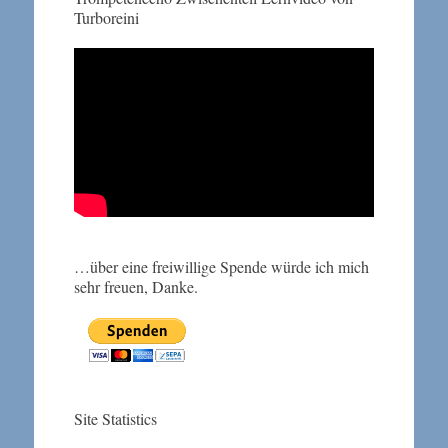
Turboreini
…über eine freiwillige Spende würde ich mich
sehr freuen, Danke.
Site Statistics