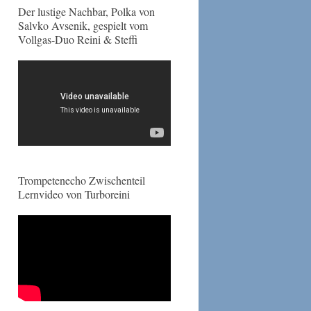
Der lustige Nachbar, Polka von
Salvko Avsenik, gespielt vom
Vollgas-Duo Reini & Steffi
Trompetenecho Zwischenteil
Lernvideo von Turboreini