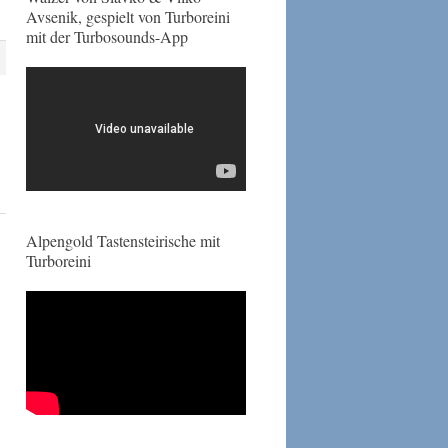
Avsenik, gespielt von Turboreini
mit der Turbosounds-App
Alpengold Tastensteirische mit
Turboreini