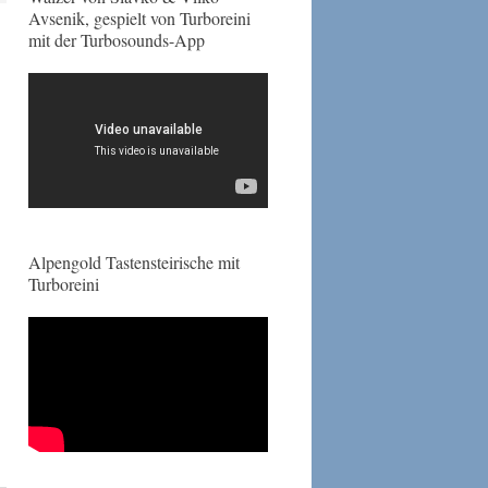
Avsenik, gespielt von Turboreini
mit der Turbosounds-App
Alpengold Tastensteirische mit
Turboreini