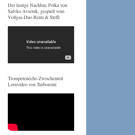
Der lustige Nachbar, Polka von
Salvko Avsenik, gespielt vom
Vollgas-Duo Reini & Steffi
Trompetenecho Zwischenteil
Lernvideo von Turboreini