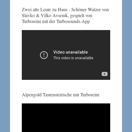
Zwei alte Leute zu Haus - Schöner Walzer von
Slavko & Vilko Avsenik, gespielt von
Turboreini mit der Turbosounds-App
Alpengold Tastensteirische mit Turboreini