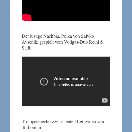
Der lustige Nachbar, Polka von Salvko
Avsenik, gespielt vom Vollgas-Duo Reini &
Steffi
Trompetenecho Zwischenteil Lernvideo von
Turboreini