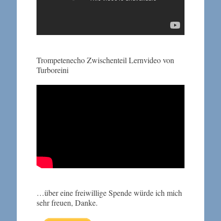
Trompetenecho Zwischenteil Lernvideo von
Turboreini
…über eine freiwillige Spende würde ich mich
sehr freuen, Danke.