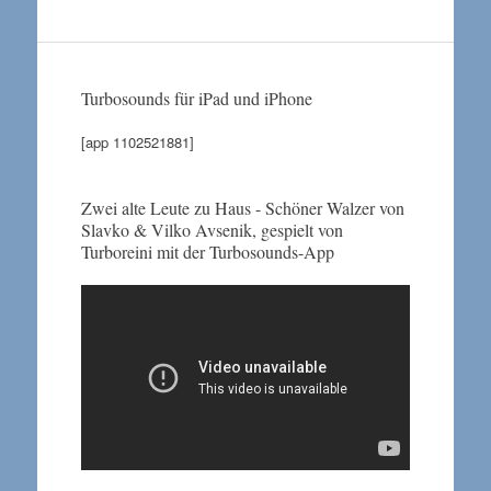
Turbosounds für iPad und iPhone
[app 1102521881]
Zwei alte Leute zu Haus - Schöner Walzer von
Slavko & Vilko Avsenik, gespielt von
Turboreini mit der Turbosounds-App