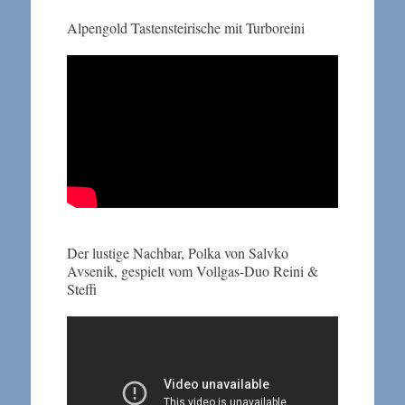
Alpengold Tastensteirische mit Turboreini
Der lustige Nachbar, Polka von Salvko
Avsenik, gespielt vom Vollgas-Duo Reini &
Steffi