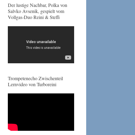
Der lustige Nachbar, Polka von
Salvko Avsenik, gespielt vom
Vollgas-Duo Reini & Steffi
Trompetenecho Zwischenteil
Lernvideo von Turboreini