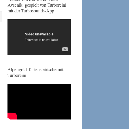
Avsenik, gespielt von Turboreini
mit der Turbosounds-App
Alpengold Tastensteirische mit
Turboreini