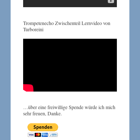
Trompetenecho Zwischenteil Lernvideo von
Turboreini
…über eine freiwillige Spende würde ich mich
sehr freuen, Danke.