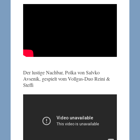
Der lustige Nachbar, Polka von Salvko
Avsenik, gespielt vom Vollgas-Duo Reini &
Steffi