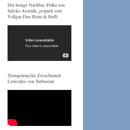
Der lustige Nachbar, Polka von
Salvko Avsenik, gespielt vom
Vollgas-Duo Reini & Steffi
Trompetenecho Zwischenteil
Lernvideo von Turboreini