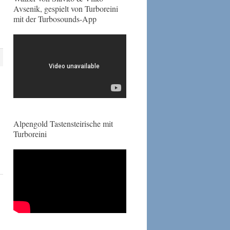
Avsenik, gespielt von Turboreini
mit der Turbosounds-App
Alpengold Tastensteirische mit
Turboreini