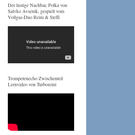
Der lustige Nachbar, Polka von
Salvko Avsenik, gespielt vom
Vollgas-Duo Reini & Steffi
Trompetenecho Zwischenteil
Lernvideo von Turboreini