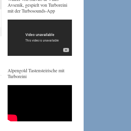
Avsenik, gespielt von Turboreini
mit der Turbosounds-App
Alpengold Tastensteirische mit
Turboreini