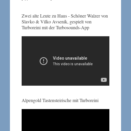
Zwei alte Leute zu Haus - Schöner Walzer von
Slavko & Vilko Avsenik, gespielt von
Turboreini mit der Turbosounds-App
Alpengold Tastensteirische mit Turboreini