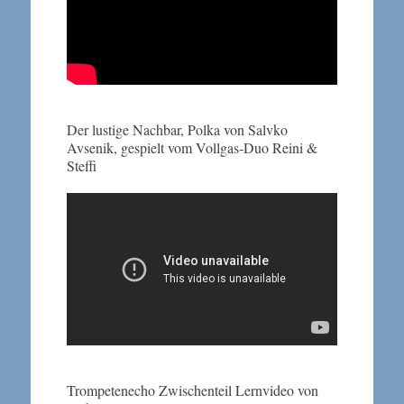
Der lustige Nachbar, Polka von Salvko
Avsenik, gespielt vom Vollgas-Duo Reini &
Steffi
Trompetenecho Zwischenteil Lernvideo von