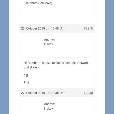
(Reinhard Schliewe)
23. Oktober 2019 um 16:48 Uhr
#2218
Anonym
Inaktiv
Hi Reinhard, danke für Deine schnelle Antwort
und Bilder
glg
Phil
27. Oktober 2019 um 23:35 Uhr
#2230
Anonym
Inaktiv