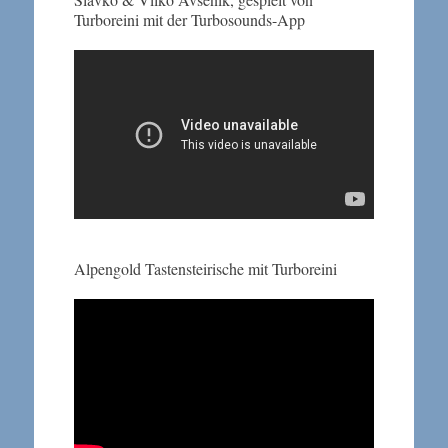
Turboreini mit der Turbosounds-App
Alpengold Tastensteirische mit Turboreini