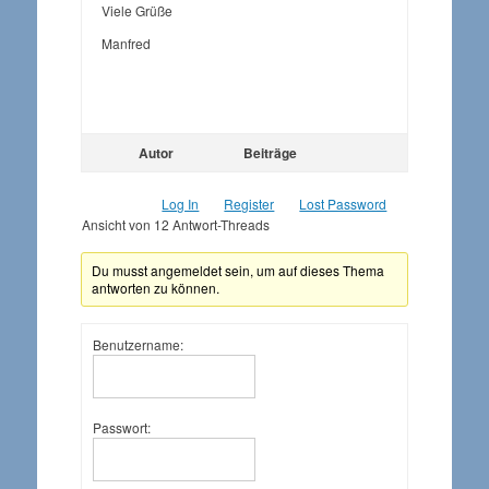
Viele Grüße
Manfred
Autor
Beiträge
Log In
Register
Lost Password
Ansicht von 12 Antwort-Threads
Du musst angemeldet sein, um auf dieses Thema
antworten zu können.
Benutzername:
Passwort: