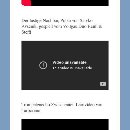
Der lustige Nachbar, Polka von Salvko
Avsenik, gespielt vom Vollgas-Duo Reini &
Steffi
Trompetenecho Zwischenteil Lernvideo von
Turboreini