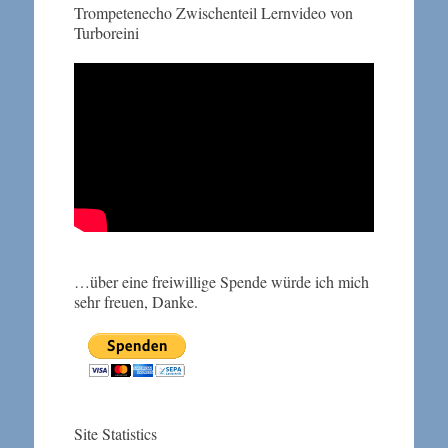
Trompetenecho Zwischenteil Lernvideo von
Turboreini
…über eine freiwillige Spende würde ich mich
sehr freuen, Danke.
Site Statistics