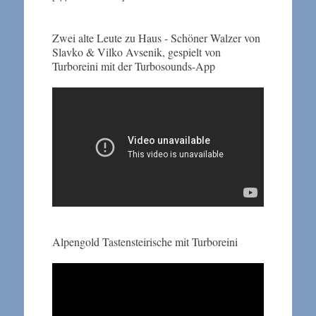
Zwei alte Leute zu Haus - Schöner Walzer von
Slavko & Vilko Avsenik, gespielt von
Turboreini mit der Turbosounds-App
Alpengold Tastensteirische mit Turboreini