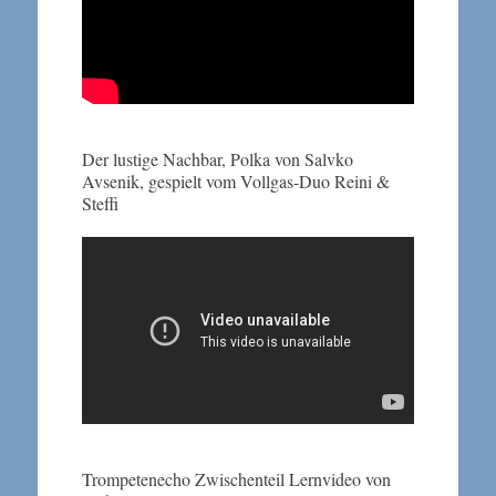
Der lustige Nachbar, Polka von Salvko
Avsenik, gespielt vom Vollgas-Duo Reini &
Steffi
Trompetenecho Zwischenteil Lernvideo von