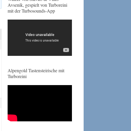
Avsenik, gespielt von Turboreini
mit der Turbosounds-App
Alpengold Tastensteirische mit
Turboreini