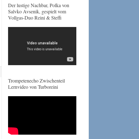
Der lustige Nachbar, Polka von
Salvko Avsenik, gespielt vom
Vollgas-Duo Reini & Steffi
Trompetenecho Zwischenteil
Lernvideo von Turboreini