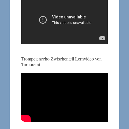
Trompetenecho Zwischenteil Lernvideo von
Turboreini