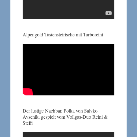
Alpengold Tastensteirische mit Turboreini
Der lustige Nachbar, Polka von Salvko
Avsenik, gespielt vom Vollgas-Duo Reini &
Steffi