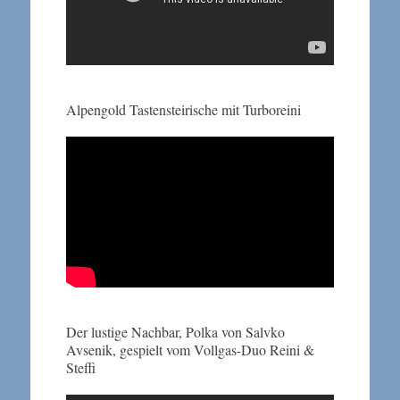
Alpengold Tastensteirische mit Turboreini
Der lustige Nachbar, Polka von Salvko
Avsenik, gespielt vom Vollgas-Duo Reini &
Steffi