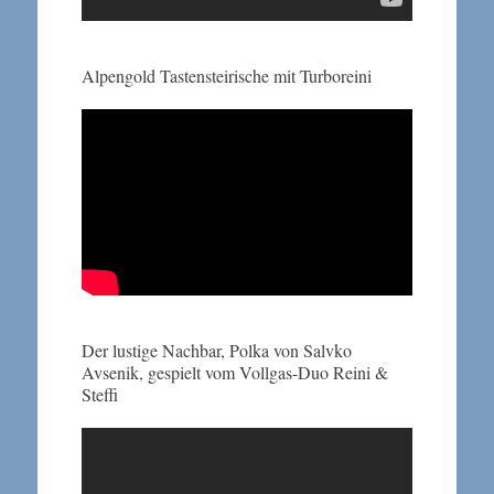
Alpengold Tastensteirische mit Turboreini
Der lustige Nachbar, Polka von Salvko
Avsenik, gespielt vom Vollgas-Duo Reini &
Steffi