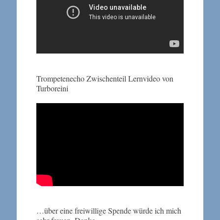
Trompetenecho Zwischenteil Lernvideo von
Turboreini
…über eine freiwillige Spende würde ich mich