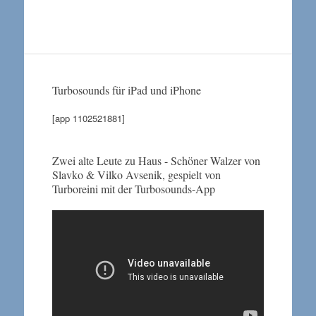
Turbosounds für iPad und iPhone
[app 1102521881]
Zwei alte Leute zu Haus - Schöner Walzer von
Slavko & Vilko Avsenik, gespielt von
Turboreini mit der Turbosounds-App