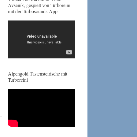
Avsenik, gespielt von Turboreini
mit der Turbosounds-App
Alpengold Tastensteirische mit
Turboreini