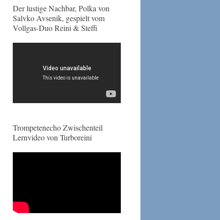
Der lustige Nachbar, Polka von
Salvko Avsenik, gespielt vom
Vollgas-Duo Reini & Steffi
Trompetenecho Zwischenteil
Lernvideo von Turboreini