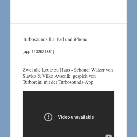
Turbosounds für iPad und iPhone
[app 1102521881]
Zwei alte Leute zu Haus - Schöner Walzer von
Slavko & Vilko Avsenik, gespielt von
Turboreini mit der Turbosounds-App