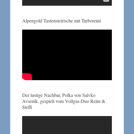
Alpengold Tastensteirische mit Turboreini
Der lustige Nachbar, Polka von Salvko
Avsenik, gespielt vom Vollgas-Duo Reini &
Steffi