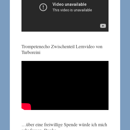
Trompetenecho Zwischenteil Lernvideo von
Turboreini
…über eine freiwillige Spende würde ich mich