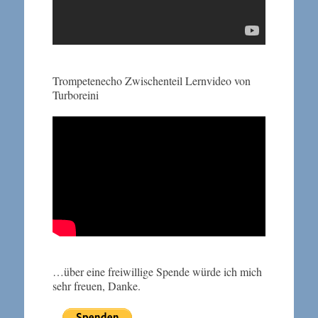
Trompetenecho Zwischenteil Lernvideo von
Turboreini
…über eine freiwillige Spende würde ich mich
sehr freuen, Danke.