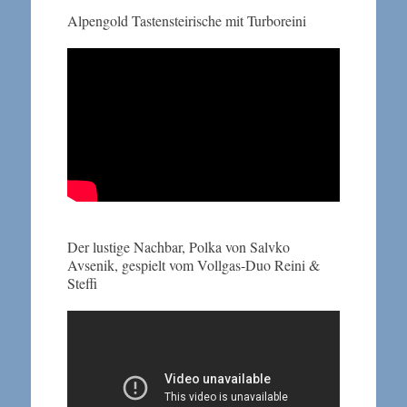
Alpengold Tastensteirische mit Turboreini
Der lustige Nachbar, Polka von Salvko
Avsenik, gespielt vom Vollgas-Duo Reini &
Steffi