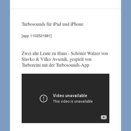
Turbosounds für iPad und iPhone
[app 1102521881]
Zwei alte Leute zu Haus - Schöner Walzer von
Slavko & Vilko Avsenik, gespielt von
Turboreini mit der Turbosounds-App