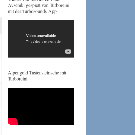
Avsenik, gespielt von Turboreini
mit der Turbosounds-App
Alpengold Tastensteirische mit
Turboreini