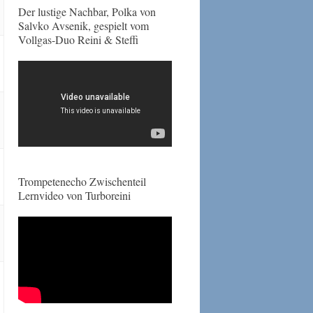
Der lustige Nachbar, Polka von
Salvko Avsenik, gespielt vom
Vollgas-Duo Reini & Steffi
Trompetenecho Zwischenteil
Lernvideo von Turboreini